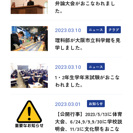
弁論大会がおこなわれまし
た。
ニュース
クラブ
2023.03.10
理科部が大阪市立科学館を見
学しました。
ニュース
2023.03.10
1・2年生学年末試験がおこな
われました。
お知らせ
2023.03.01
【公開行事】2023/5/13に体育
大会、6/24,9/9,9/30に学校説
明会、11/3に文化祭をおこな