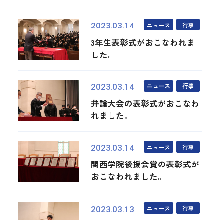
ニュース
行事
2023.03.14
3年生表彰式がおこなわれま
した。
ニュース
行事
2023.03.14
弁論大会の表彰式がおこなわ
れました。
ニュース
行事
2023.03.14
関西学院後援会賞の表彰式が
おこなわれました。
ニュース
行事
2023.03.13