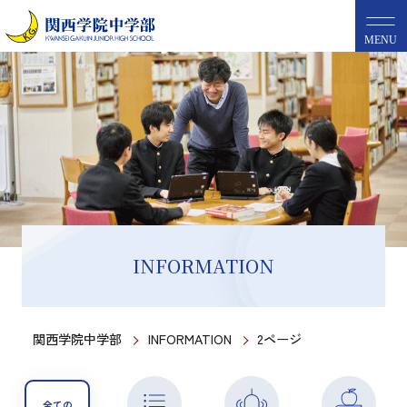
MENU
INFORMATION
関西学院中学部
INFORMATION
2ページ
全ての