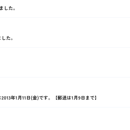
ました。
ました。
013年1月11日(金)です。【郵送は1月9日まで】