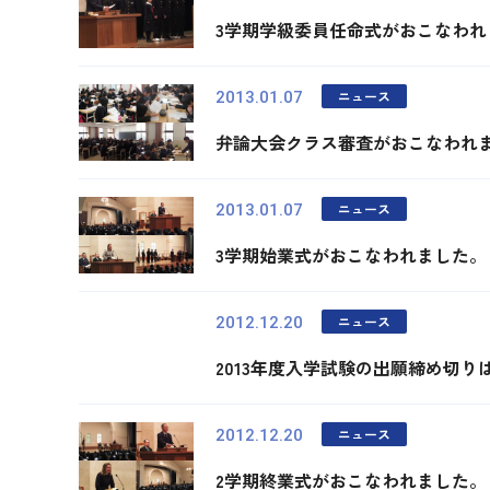
3学期学級委員任命式がおこなわれ
ニュース
2013.01.07
弁論大会クラス審査がおこなわれ
ニュース
2013.01.07
3学期始業式がおこなわれました。
ニュース
2012.12.20
2013年度入学試験の出願締め切りは2
ニュース
2012.12.20
2学期終業式がおこなわれました。