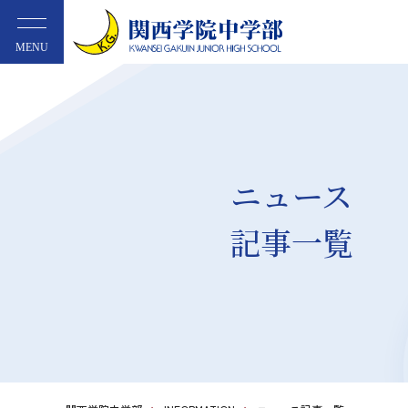
MENU
ニュース
記事一覧