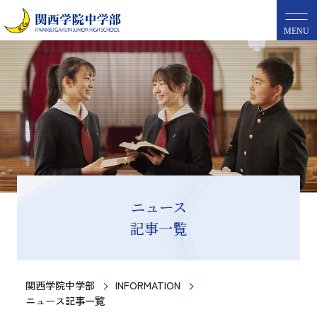
MENU
ニュース
記事一覧
関西学院中学部
INFORMATION
ニュース記事一覧