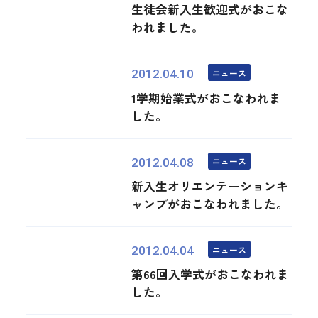
生徒会新入生歓迎式がおこな
われました。
ニュース
2012.04.10
1学期始業式がおこなわれま
した。
ニュース
2012.04.08
新入生オリエンテーションキ
ャンプがおこなわれました。
ニュース
2012.04.04
第66回入学式がおこなわれま
した。