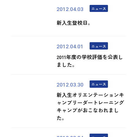
ニュース
2012.04.03
新入生登校日。
ニュース
2012.04.01
2011年度の学校評価を公表し
ました。
ニュース
2012.03.30
新入生オリエンテーションキ
ャンプリーダートレーニング
キャンプがおこなわれまし
た。