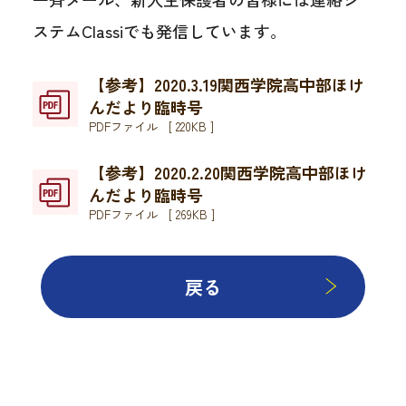
ステムClassiでも発信しています。
【参考】2020.3.19関西学院高中部ほけ
んだより臨時号
PDFファイル [ 220KB ]
【参考】2020.2.20関西学院高中部ほけ
んだより臨時号
PDFファイル [ 269KB ]
戻る