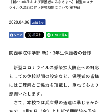
【新2・3年生および保護者のみなさまへ】新型コロナ
ウイルス流行に伴う休校期間について(第7報)
2020.04.06
お知らせ
関西学院中学部 新2・3年生保護者の皆様
新型コロナウイルス感染拡大防止への対応
としての休校期間の設定など、保護者の皆様
にはご理解とご協力を頂戴し、重ねて心より
感謝いたします。
さて、本校では兵庫県の通達に準じるかた
ちで、4月10日（金）より新学期開始を予定し