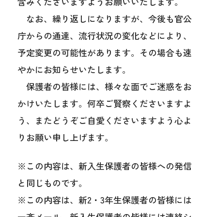
含みくださいますようお願いいたします。
なお、繰り返しになりますが、今後も官公
庁からの通達、流行状況の変化などにより、
予定変更の可能性があります。その場合も速
やかにお知らせいたします。
保護者の皆様には、様々な面でご迷惑をお
かけいたします。何卒ご賢察くださいますよ
う、またどうぞご自愛くださいますよう心よ
りお願い申し上げます。
※この内容は、新入生保護者の皆様への発信
と同じものです。
※この内容は、新2・3年生保護者の皆様には
一斉メール、新入生保護者の皆様には連絡シ