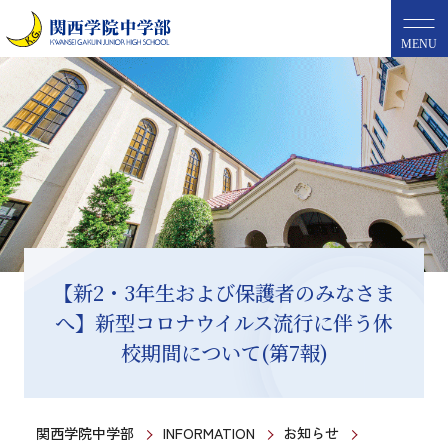
MENU
【新2・3年生および保護者のみなさま
へ】新型コロナウイルス流行に伴う休
校期間について(第7報)
関西学院中学部
INFORMATION
お知らせ