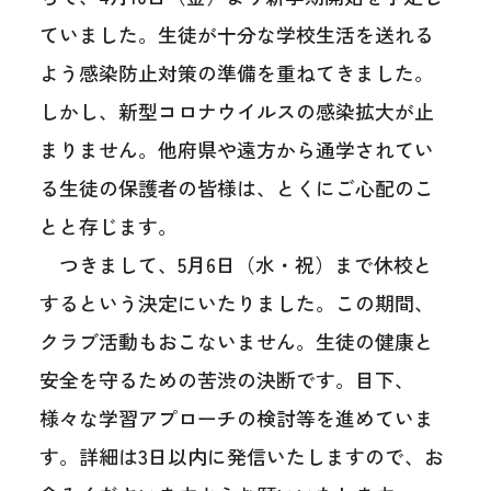
ていました。生徒が十分な学校生活を送れる
よう感染防止対策の準備を重ねてきました。
しかし、新型コロナウイルスの感染拡大が止
まりません。他府県や遠方から通学されてい
る生徒の保護者の皆様は、とくにご心配のこ
とと存じます。
つきまして、5月6日（水・祝）まで休校と
するという決定にいたりました。この期間、
クラブ活動もおこないません。生徒の健康と
安全を守るための苦渋の決断です。目下、
様々な学習アプローチの検討等を進めていま
す。詳細は3日以内に発信いたしますので、お