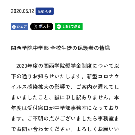
2020.05.12
お知らせ
関西学院中学部 全校生徒の保護者の皆様
2020年度の関西学院奨学金制度について以
下の通りお知らせいたします。新型コロナウ
イルス感染拡大の影響で、ご案内が遅れてし
まいましたこと、誠に申し訳ありません。本
年度は受付窓口が中学部事務室になっており
ます。ご不明の点がございましたら事務室ま
でお問い合わせください。よろしくお願いい