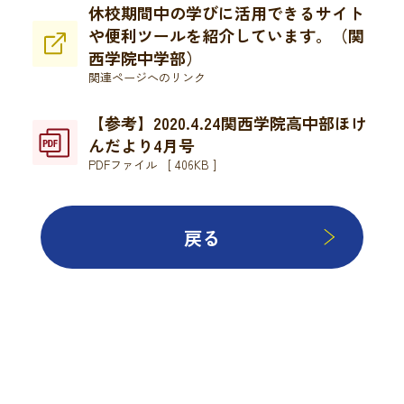
休校期間中の学びに活用できるサイト
や便利ツールを紹介しています。（関
西学院中学部）
関連ページへのリンク
【参考】2020.4.24関西学院高中部ほけ
んだより4月号
PDFファイル [ 406KB ]
戻る