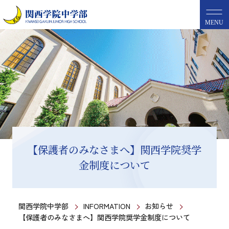
MENU
【保護者のみなさまへ】関西学院奨学
金制度について
関西学院中学部
INFORMATION
お知らせ
【保護者のみなさまへ】関西学院奨学金制度について