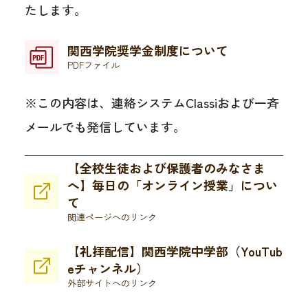
たします。
関西学院奨学金制度について
PDFファイル
※この内容は、連絡システムClassiおよび一斉
メールでも発信しています。
【全校生徒および保護者のみなさま
へ】毎日の「オンライン授業」につい
て
関連ページへのリンク
【礼拝配信】関西学院中学部（YouTub
eチャンネル）
外部サイトへのリンク