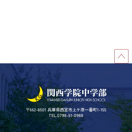
〒662-8501 兵庫県西宮市上ケ原一番町1-155
TEL.0798-51-0988