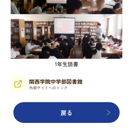
1年生読書
関西学院中学部図書館
外部サイトへのリンク
戻る