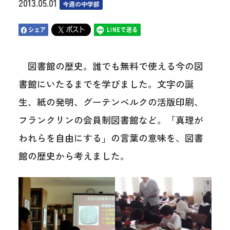
2013.05.01
今週の中学部
図書館の歴史。誰でも無料で使える今の図
書館にいたるまでを学びました。文字の誕
生、紙の発明、グーテンベルクの活版印刷、
フランクリンの会員制図書館など。「真理が
われらを自由にする」の言葉の意味を、図書
館の歴史から考えました。