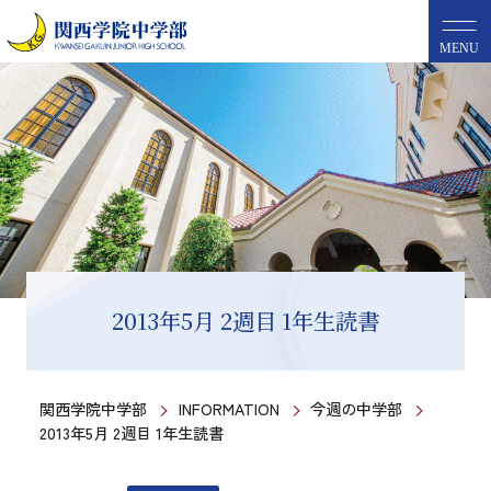
MENU
2013年5月 2週目 1年生読書
関西学院中学部
INFORMATION
今週の中学部
2013年5月 2週目 1年生読書