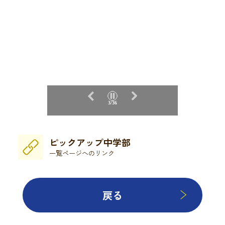
3/36
ピックアップ中学部
一覧ページへのリンク
戻る