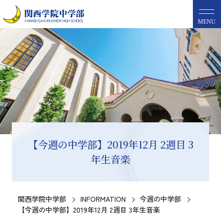
MENU
【今週の中学部】2019年12月 2週目 3
年生音楽
関西学院中学部
INFORMATION
今週の中学部
【今週の中学部】2019年12月 2週目 3年生音楽