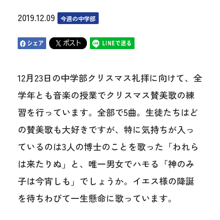
2019.12.09
今週の中学部
12月23日の中学部クリスマス礼拝に向けて、全
学年とも音楽の授業でクリスマス賛美歌の練
習を行っています。全部で5曲。生徒たちはど
の賛美歌も大好きですが、特に気持ちが入っ
ているのは3人の博士のことを歌った「われら
は来たりぬ」と、唯一男女でハモる「神のみ
子は今宵しも」でしょうか。イエス様の降誕
を待ちわびて一生懸命に歌っています。