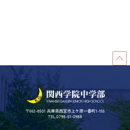
〒662-8501 兵庫県西宮市上ケ原一番町1-155
TEL.0798-51-0988