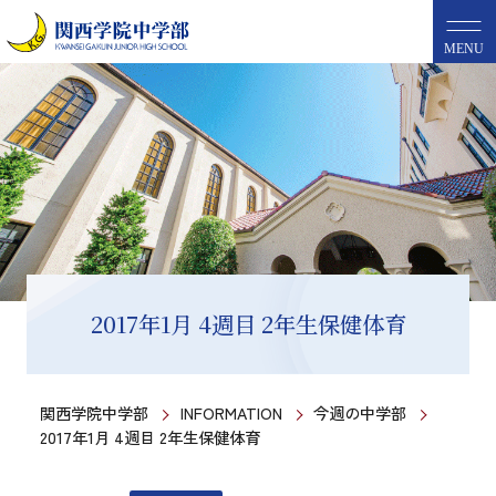
MENU
2017年1月 4週目 2年生保健体育
関西学院中学部
INFORMATION
今週の中学部
2017年1月 4週目 2年生保健体育