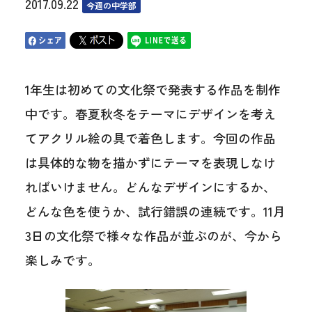
2017.09.22
今週の中学部
1年生は初めての文化祭で発表する作品を制作
中です。春夏秋冬をテーマにデザインを考え
てアクリル絵の具で着色します。今回の作品
は具体的な物を描かずにテーマを表現しなけ
ればいけません。どんなデザインにするか、
どんな色を使うか、試行錯誤の連続です。11月
3日の文化祭で様々な作品が並ぶのが、今から
楽しみです。