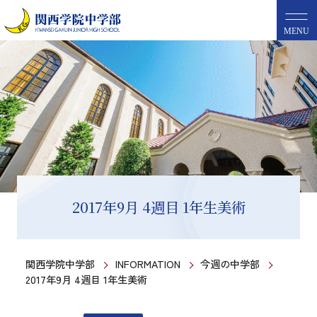
MENU
2017年9月 4週目 1年生美術
関西学院中学部
INFORMATION
今週の中学部
2017年9月 4週目 1年生美術