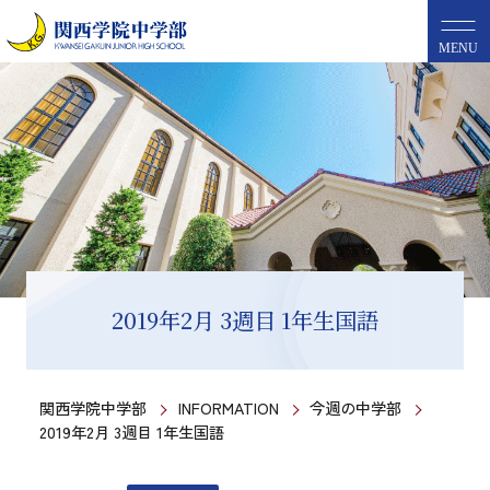
MENU
2019年2月 3週目 1年生国語
関西学院中学部
INFORMATION
今週の中学部
2019年2月 3週目 1年生国語