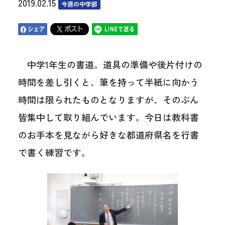
2019.02.15
今週の中学部
中学1年生の書道。道具の準備や後片付けの
時間を差し引くと、筆を持って半紙に向かう
時間は限られたものとなりますが、そのぶん
皆集中して取り組んでいます。今日は教科書
のお手本を見ながら好きな都道府県名を行書
で書く練習です。