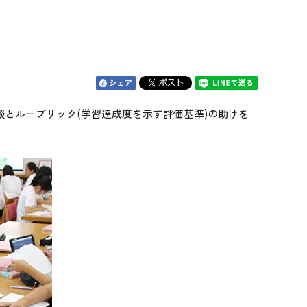
とルーブリック(学習達成度を示す評価基準)の助けを