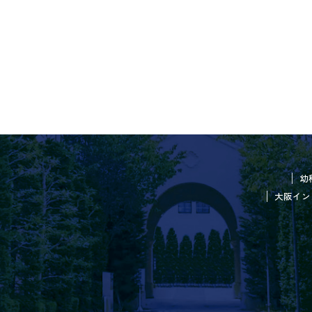
幼
大阪イン