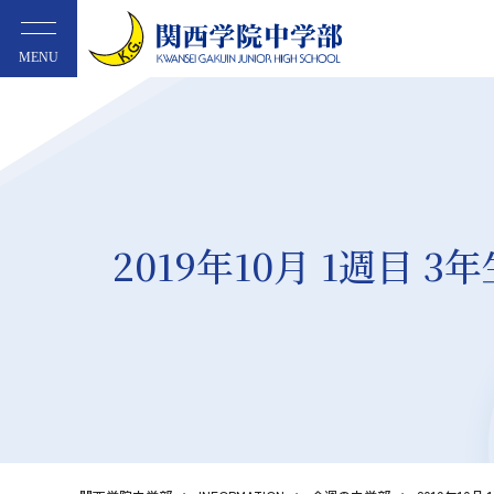
MENU
2019年10月 1週目 3