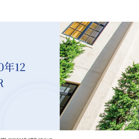
年12
R