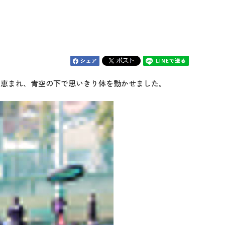
恵まれ、青空の下で思いきり体を動かせました。