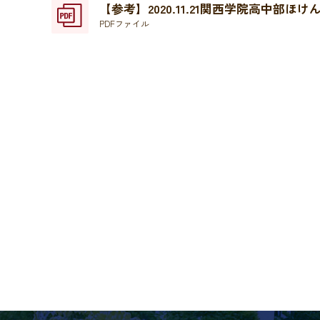
【参考】2020.11.21関西学院高中部ほけ
PDFファイル