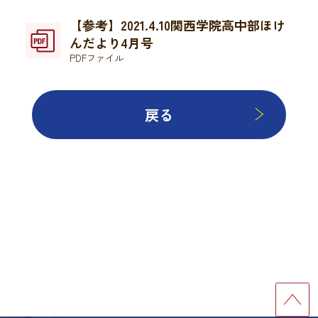
【参考】2021.4.10関西学院高中部ほけ
んだより4月号
PDFファイル
戻る