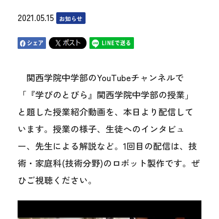
2021.05.15
お知らせ
関西学院中学部のYouTubeチャンネルで
「『学びのとびら』関西学院中学部の授業」
と題した授業紹介動画を、本日より配信して
います。授業の様子、生徒へのインタビュ
ー、先生による解説など。1回目の配信は、技
術・家庭科(技術分野)のロボット製作です。ぜ
ひご視聴ください。