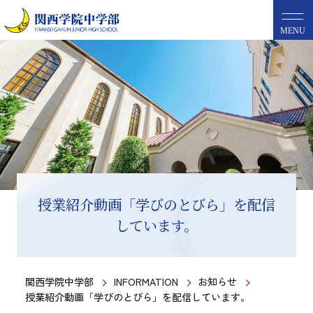
MENU
授業紹介動画「学びのとびら」を配信
しています。
関西学院中学部
INFORMATION
お知らせ
授業紹介動画「学びのとびら」を配信しています。