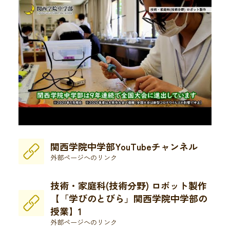
関西学院中学部YouTubeチャンネル
外部ページへのリンク
技術・家庭科(技術分野) ロボット製作
【「学びのとびら」関西学院中学部の
授業】1
外部ページへのリンク