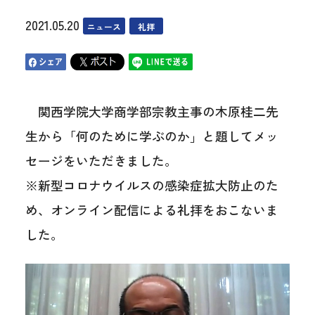
2021.05.20
ニュース
礼拝
関西学院大学商学部宗教主事の木原桂二先
生から「何のために学ぶのか」と題してメッ
セージをいただきました。
※新型コロナウイルスの感染症拡大防止のた
め、オンライン配信による礼拝をおこないま
した。