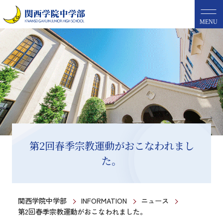
MENU
第2回春季宗教運動がおこなわれまし
た。
関西学院中学部
INFORMATION
ニュース
第2回春季宗教運動がおこなわれました。