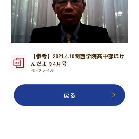
【参考】2021.4.10関西学院高中部ほけ
んだより4月号
PDFファイル
戻る