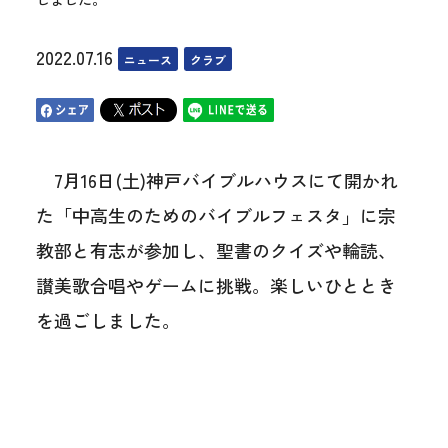
2022.07.16
ニュース
クラブ
7月16日(土)神戸バイブルハウスにて開かれ
た「中高生のためのバイブルフェスタ」に宗
教部と有志が参加し、聖書のクイズや輪読、
讃美歌合唱やゲームに挑戦。楽しいひととき
を過ごしました。