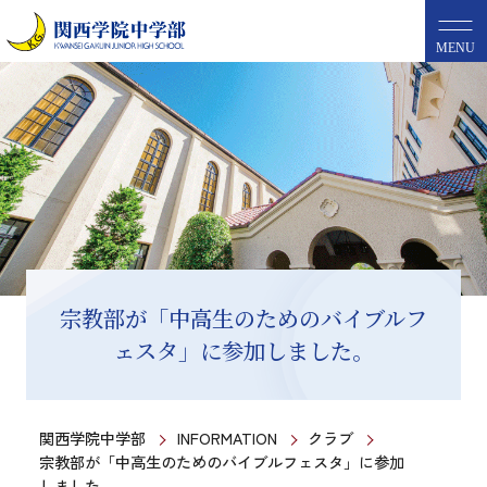
MENU
宗教部が「中高生のためのバイブルフ
ェスタ」に参加しました。
関西学院中学部
INFORMATION
クラブ
宗教部が「中高生のためのバイブルフェスタ」に参加
しました。