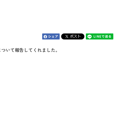
びについて報告してくれました。