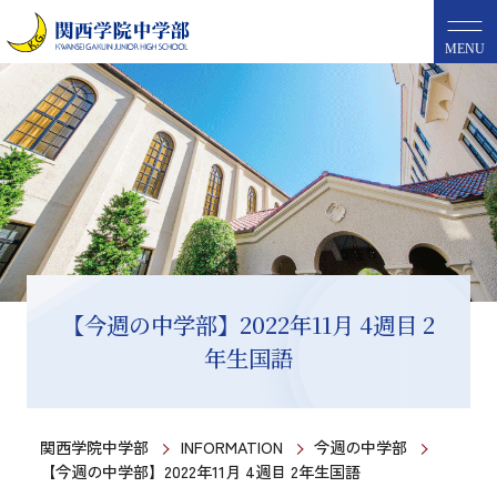
MENU
【今週の中学部】2022年11月 4週目 2
年生国語
関西学院中学部
INFORMATION
今週の中学部
【今週の中学部】2022年11月 4週目 2年生国語