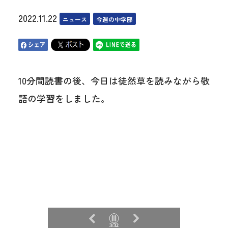
2022.11.22
ニュース
今週の中学部
10分間読書の後、今日は徒然草を読みながら敬
語の学習をしました。
3/32