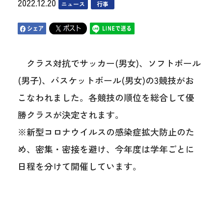
2022.12.20
ニュース
行事
クラス対抗でサッカー(男女)、ソフトボール
(男子)、バスケットボール(男女)の3競技がお
こなわれました。各競技の順位を総合して優
勝クラスが決定されます。
※新型コロナウイルスの感染症拡大防止のた
め、密集・密接を避け、今年度は学年ごとに
日程を分けて開催しています。