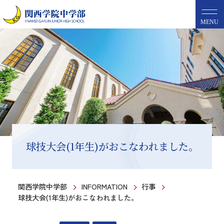
MENU
球技大会(1年生)がおこなわれました。
関西学院中学部
INFORMATION
行事
球技大会(1年生)がおこなわれました。