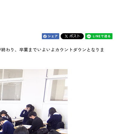
験が終わり、卒業までいよいよカウントダウンとなりま