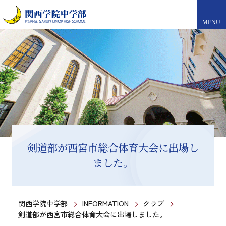
MENU
剣道部が西宮市総合体育大会に出場し
ました。
関西学院中学部
INFORMATION
クラブ
剣道部が西宮市総合体育大会に出場しました。