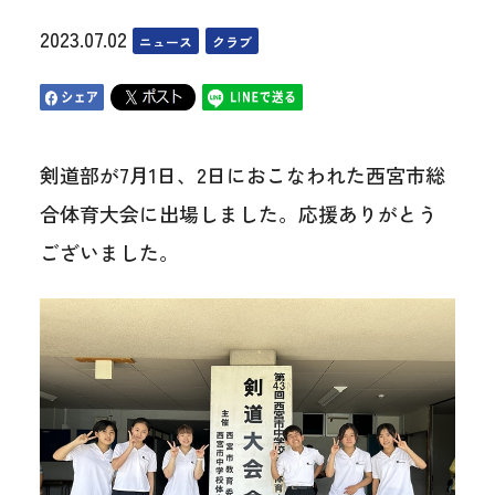
2023.07.02
ニュース
クラブ
剣道部が7月1日、2日におこなわれた西宮市総
合体育大会に出場しました。応援ありがとう
ございました。