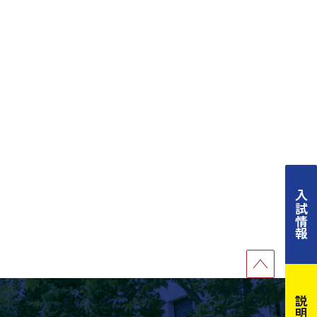
入試情報
説明会