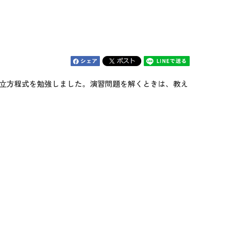
立方程式を勉強しました。演習問題を解くときは、教え