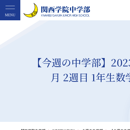
MENU
【今週の中学部】2023
月 2週目 1年生数