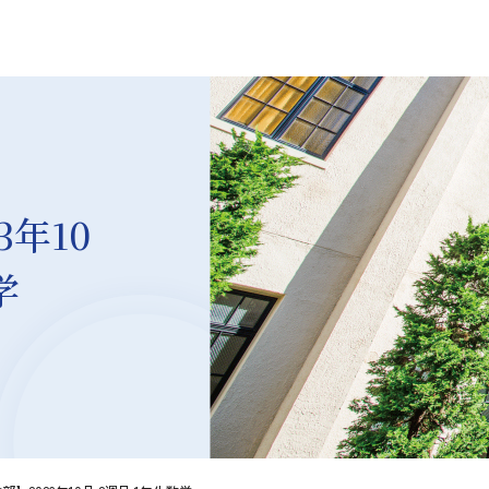
年10
学