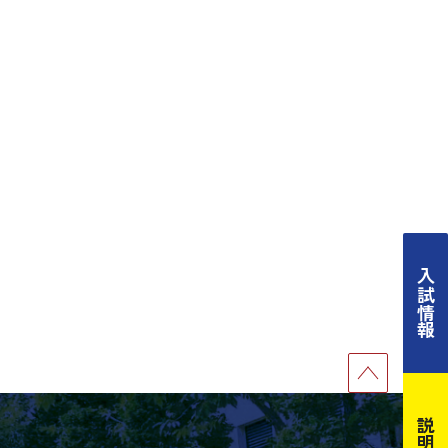
入試情報
説明会