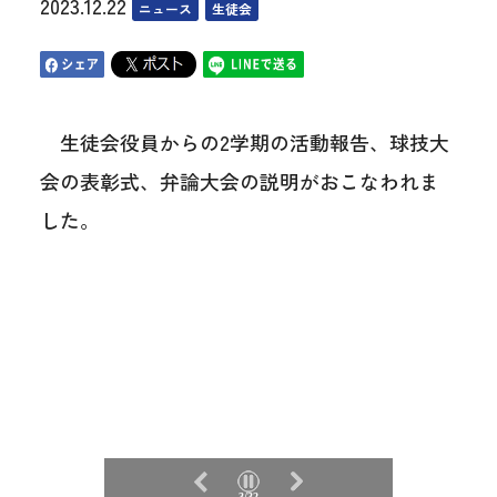
2023.12.22
ニュース
生徒会
生徒会役員からの2学期の活動報告、球技大
会の表彰式、弁論大会の説明がおこなわれま
した。
3/32