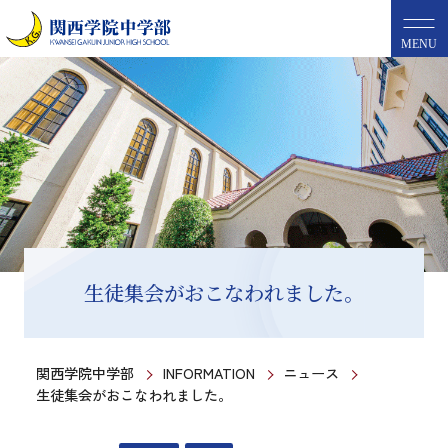
MENU
生徒集会がおこなわれました。
関西学院中学部
INFORMATION
ニュース
生徒集会がおこなわれました。