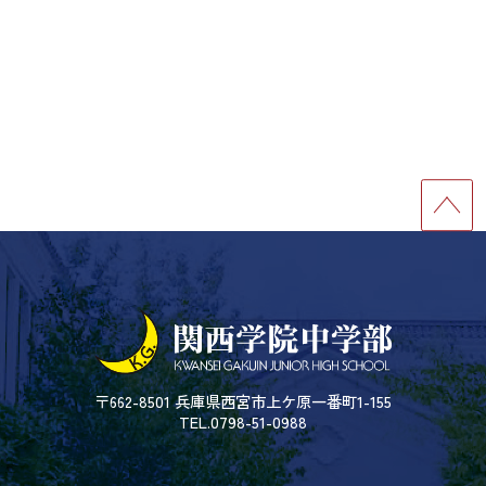
〒662-8501 兵庫県西宮市上ケ原一番町1-155
TEL.0798-51-0988