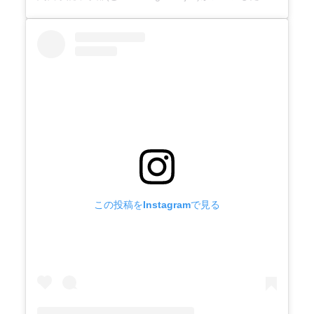
この投稿をInstagramで見る