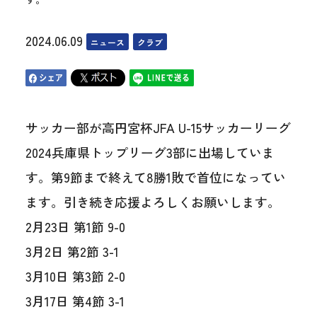
2024.06.09
ニュース
クラブ
サッカー部が高円宮杯JFA U-15サッカーリーグ
2024兵庫県トップリーグ3部に出場していま
す。第9節まで終えて8勝1敗で首位になってい
ます。引き続き応援よろしくお願いします。
2月23日 第1節 9-0
3月2日 第2節 3-1
3月10日 第3節 2-0
3月17日 第4節 3-1