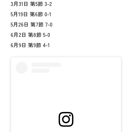
3月31日 第5節 3-2
5月19日 第6節 0-1
5月26日 第7節 7-0
6月2日 第8節 5-0
6月9日 第9節 4-1