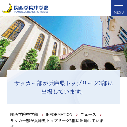
MENU
サッカー部が兵庫県トップリーグ3部に
出場しています。
関西学院中学部
INFORMATION
ニュース
サッカー部が兵庫県トップリーグ3部に出場していま
す。