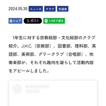
2024.05.30
ニュース
クラブ
生徒会
1年生に対する宗教総部・文化総部のクラブ
紹介。J.H.C.（宗教部）、図書部、理科部、英
語部、美術部、グリークラブ（合唱部）、吹
奏楽部が、それぞれ趣向を凝らして活動内容
をアピールしました。