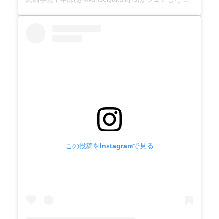
この投稿をInstagramで見る