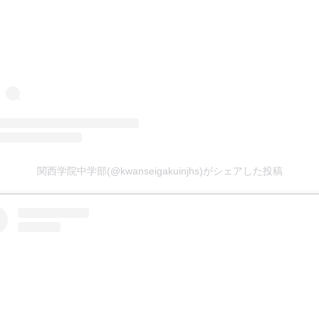
関西学院中学部(@kwanseigakuinjhs)がシェアした投稿