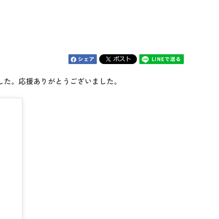
りました。応援ありがとうございました。