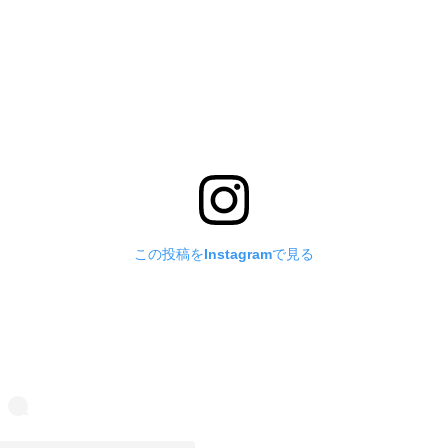
この投稿をInstagramで見る