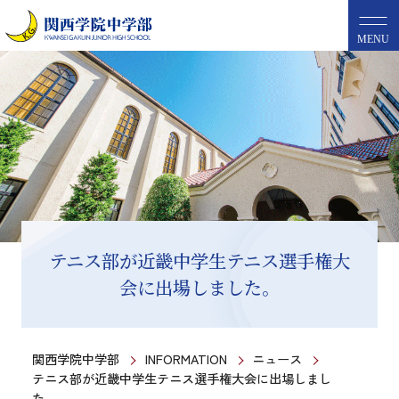
MENU
テニス部が近畿中学生テニス選手権大
会に出場しました。
関西学院中学部
INFORMATION
ニュース
テニス部が近畿中学生テニス選手権大会に出場しまし
た。