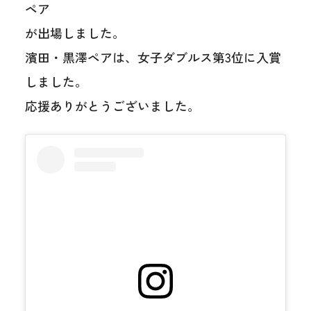
ペア
が出場しました。
濱田・黒澤ペアは、女子ダブルス第3位に入賞
しました。
応援ありがとうございました。