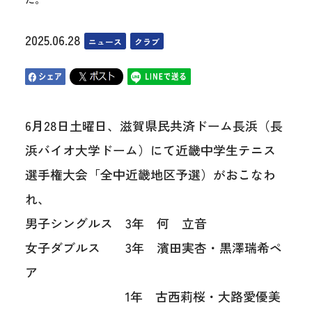
2025.06.28
ニュース
クラブ
6月28日土曜日、滋賀県民共済ドーム長浜（長
浜バイオ大学ドーム）にて近畿中学生テニス
選手権大会「全中近畿地区予選）がおこなわ
れ、
男子シングルス 3年 何 立音
女子ダブルス 3年 濱田実杏・黒澤瑞希ペ
ア
1年 古西莉桜・大路愛優美