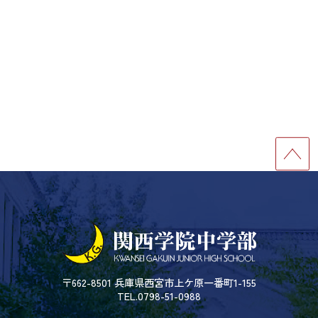
〒662-8501 兵庫県西宮市上ケ原一番町1-155
TEL.0798-51-0988