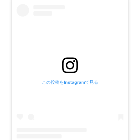
この投稿をInstagramで見る