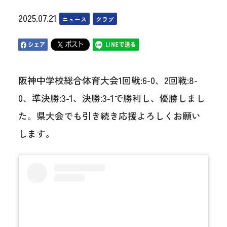
2025.07.21
ニュース
クラブ
阪神中学校総合体育大会1回戦:6-0、2回戦:8-
0、準決勝:3-1、決勝:3-1で勝利し、優勝しまし
た。県大会でも引き続き応援よろしくお願い
します。