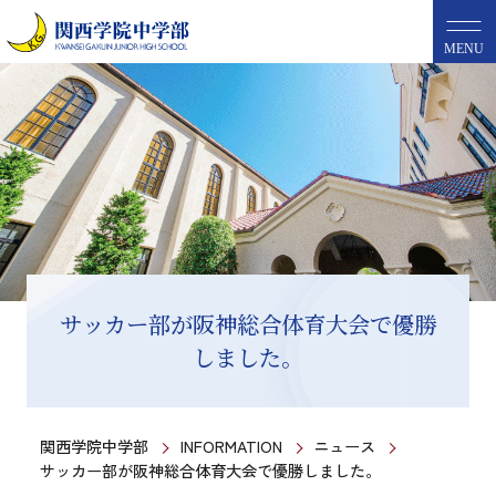
MENU
サッカー部が阪神総合体育大会で優勝
しました。
関西学院中学部
INFORMATION
ニュース
サッカー部が阪神総合体育大会で優勝しました。