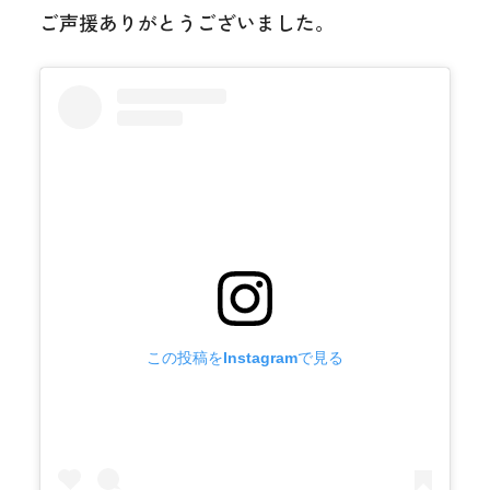
ご声援ありがとうございました。
この投稿をInstagramで見る