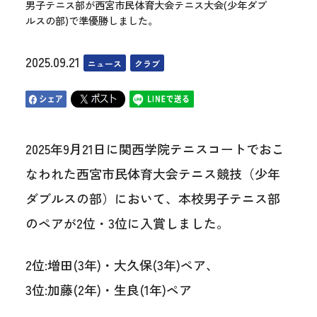
男子テニス部が西宮市民体育大会テニス大会(少年ダブ
ルスの部)で準優勝しました。
2025.09.21
ニュース
クラブ
2025年9月21日に関西学院テニスコートでおこ
なわれた西宮市民体育大会テニス競技（少年
ダブルスの部）において、本校男子テニス部
のペアが2位・3位に入賞しました。
2位:増田(3年)・大久保(3年)ペア、
3位:加藤(2年)・生良(1年)ペア