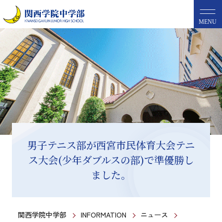
MENU
男子テニス部が西宮市民体育大会テニ
ス大会(少年ダブルスの部)で準優勝し
ました。
関西学院中学部
INFORMATION
ニュース