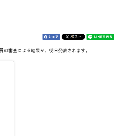
全員の審査による結果が、明日発表されます。