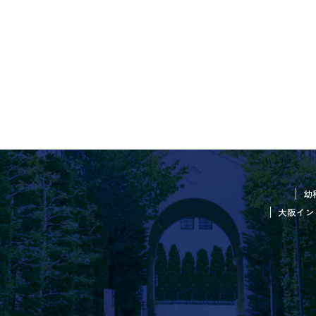
幼
大阪イン