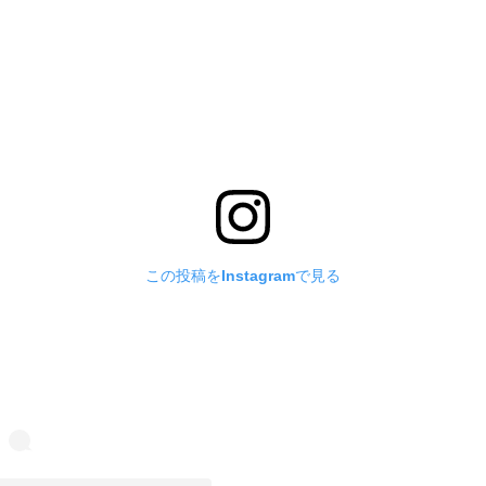
この投稿をInstagramで見る