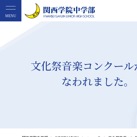
MENU
文化祭音楽コンクール
なわれました。