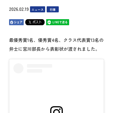
2026.02.19
ニュース
行事
最優秀賞1名、優秀賞4名、クラス代表賞13名の
弁士に宮川部長から表彰状が渡されました。