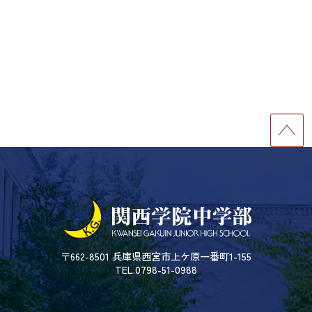
〒662-8501 兵庫県西宮市上ケ原一番町1-155
TEL.0798-51-0988