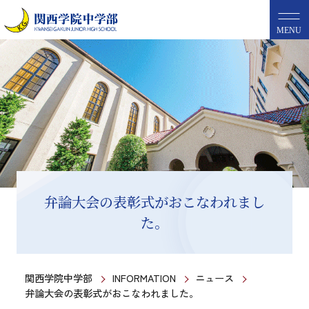
MENU
弁論大会の表彰式がおこなわれまし
た。
関西学院中学部
INFORMATION
ニュース
弁論大会の表彰式がおこなわれました。