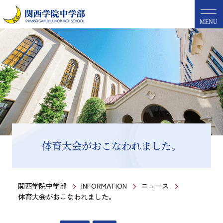
MENU
体育大会がおこなわれました。
関西学院中学部
INFORMATION
ニュース
体育大会がおこなわれました。