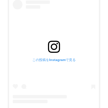
この投稿をInstagramで見る