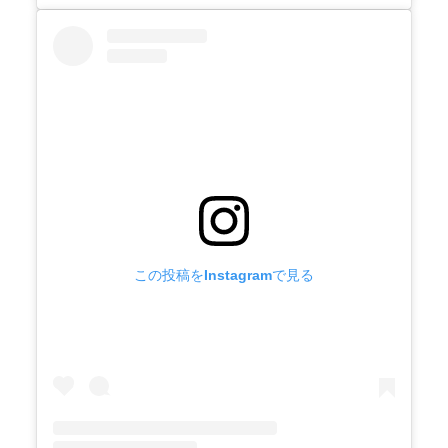
この投稿をInstagramで見る