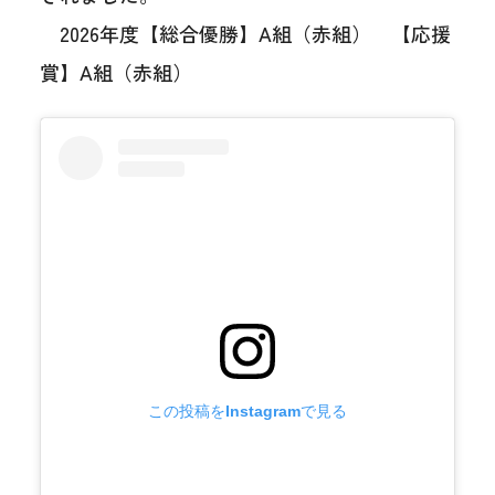
2026年度【総合優勝】A組（赤組） 【応援
賞】A組（赤組）
この投稿をInstagramで見る