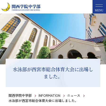
MENU
水泳部が西宮市総合体育大会に出場し
ました。
関西学院中学部
INFORMATION
ニュース
水泳部が西宮市総合体育大会に出場しました。