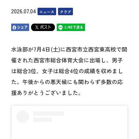
2026.07.04
ニュース
クラブ
水泳部が7月4日(土)に西宮市立西宮東高校で開
催された西宮市総合体育大会に出場し、男子
は総合3位、女子は総合4位の成績を収めまし
た。午後からの悪天候にも関わらず多数の応
援ありがとうございました。