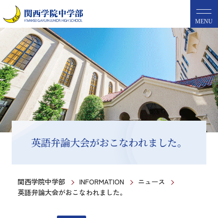
MENU
英語弁論大会がおこなわれました。
関西学院中学部
INFORMATION
ニュース
英語弁論大会がおこなわれました。