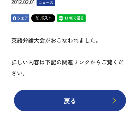
2012.02.01
ニュース
英語弁論大会がおこなわれました。
詳しい内容は下記の関連リンクからご覧くだ
さい。
戻る