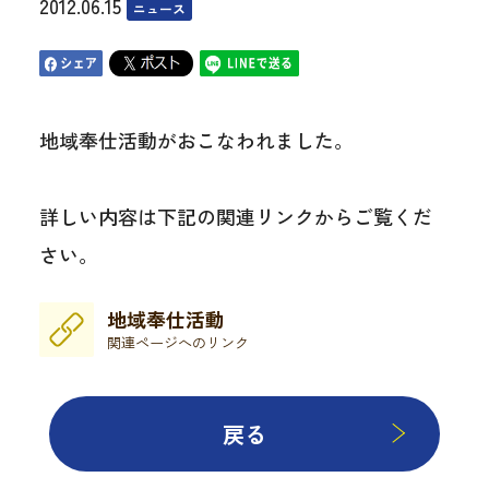
2012.06.15
ニュース
地域奉仕活動がおこなわれました。
詳しい内容は下記の関連リンクからご覧くだ
さい。
地域奉仕活動
関連ページへのリンク
戻る