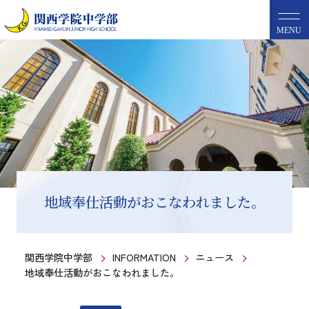
MENU
地域奉仕活動がおこなわれました。
関西学院中学部
INFORMATION
ニュース
地域奉仕活動がおこなわれました。