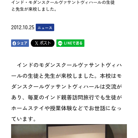
インド・モダンスクールヴァサントヴィハールの生徒
と先生が来校しました。
2012.10.25
ニュース
インドのモダンスクールヴァサントヴィハ
ールの生徒と先生が来校しました。本校はモ
ダンスクールヴァサントヴィハールは交流が
あり、毎夏のインド親善訪問旅行でも生徒が
ホームステイや授業体験などでお世話になっ
ています。