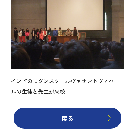
インドのモダンスクールヴァサントヴィハー
ルの生徒と先生が来校
戻る