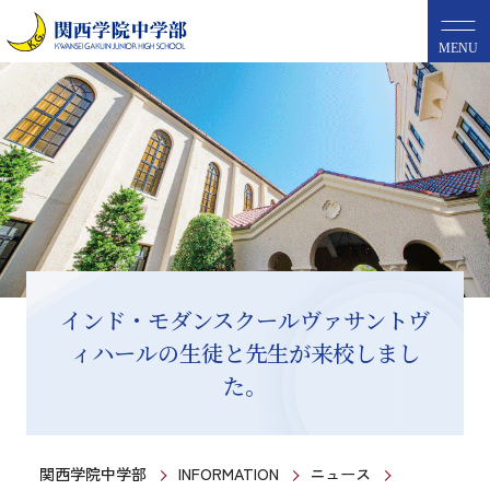
MENU
インド・モダンスクールヴァサントヴ
ィハールの生徒と先生が来校しまし
た。
関西学院中学部
INFORMATION
ニュース