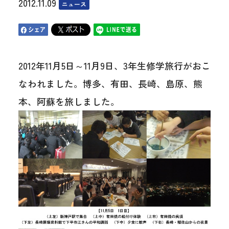
2012.11.09
ニュース
2012年11月5日～11月9日、3年生修学旅行がおこ
なわれました。博多、有田、長崎、島原、熊
本、阿蘇を旅しました。