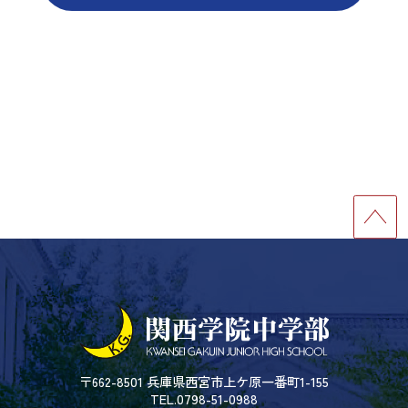
〒662-8501 兵庫県西宮市上ケ原一番町1-155
TEL.0798-51-0988