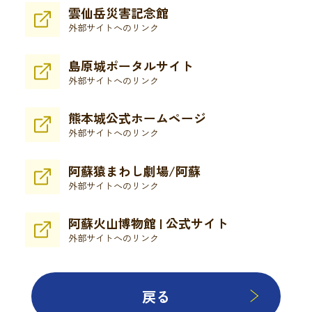
雲仙岳災害記念館
外部サイトへのリンク
島原城ポータルサイト
外部サイトへのリンク
熊本城公式ホームページ
外部サイトへのリンク
阿蘇猿まわし劇場/阿蘇
外部サイトへのリンク
阿蘇火山博物館 | 公式サイト
外部サイトへのリンク
戻る