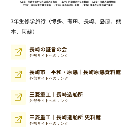
3年生修学旅行（博多、有田、長崎、島原、熊
本、阿蘇）
長崎の証言の会
外部サイトへのリンク
長崎市｜平和・原爆｜長崎原爆資料館
外部サイトへのリンク
三菱重工｜長崎造船所
外部サイトへのリンク
三菱重工｜長崎造船所 史料館
外部サイトへのリンク