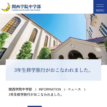
MENU
3年生修学旅行がおこなわれました。
関西学院中学部
INFORMATION
ニュース
3年生修学旅行がおこなわれました。