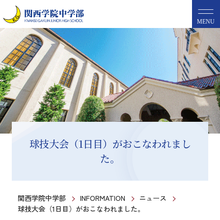
MENU
球技大会（1日目）がおこなわれまし
た。
関西学院中学部
INFORMATION
ニュース
球技大会（1日目）がおこなわれました。