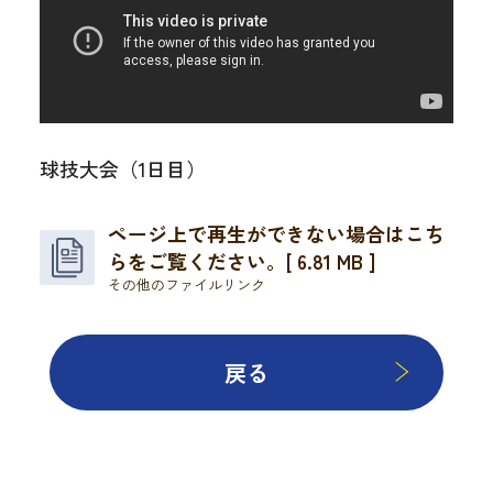
球技大会（1日目）
ページ上で再生ができない場合はこち
らをご覧ください。[ 6.81 MB ]
その他のファイルリンク
戻る