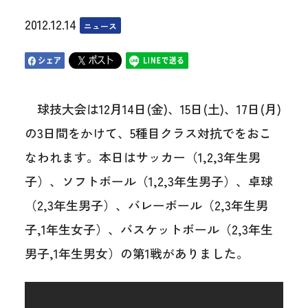
2012.12.14
ニュース
球技大会は12月14日(金)、15日(土)、17日(月)
の3日間をかけて、5種目クラス対抗でをおこ
なわれます。本日はサッカー（1,2,3年生男
子）、ソフトボール（1,2,3年生男子）、卓球
（2,3年生男子）、バレーボール（2,3年生男
子,1年生女子）、バスケットボール（2,3年生
男子,1年生男女）の第1戦がありました。