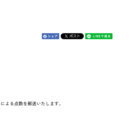
モによる点数を郵送いたします。