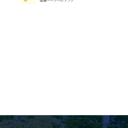
関連ページへのリンク