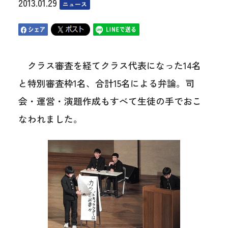
2013.01.29
ニュース
クラス審査を経てクラス代表になった14名
と特別審査枠1名、合計15名による弁論。司
会・運営・演題作成もすべて生徒の手でおこ
なわれました。