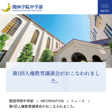
MENU
第1回人権教育講演会がおこなわれまし
た。
関西学院中学部
INFORMATION
ニュース
第1回人権教育講演会がおこなわれました。