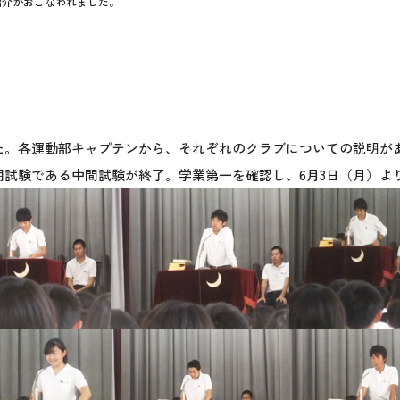
紹介がおこなわれました。
た。各運動部キャプテンから、それぞれのクラブについての説明が
期試験である中間試験が終了。学業第一を確認し、6月3日（月）よ