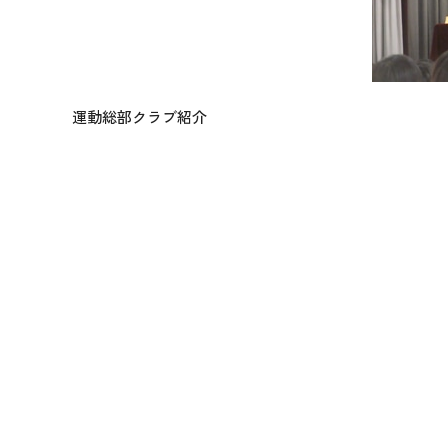
運動総部クラブ紹介