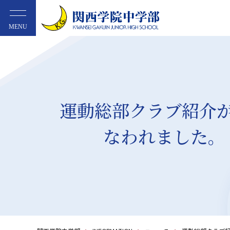
MENU
運動総部クラブ紹介
なわれました。