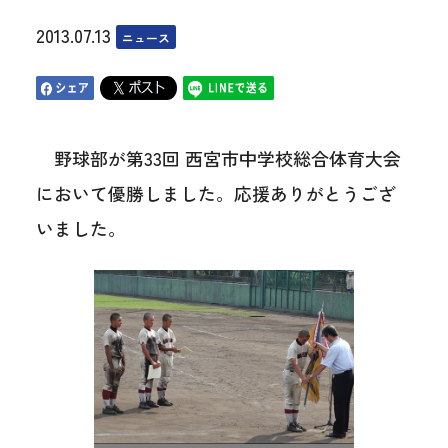
2013.07.13
ニュース
野球部が第33回 西宮市中学校総合体育大会
において優勝しました。応援ありがとうござ
いました。