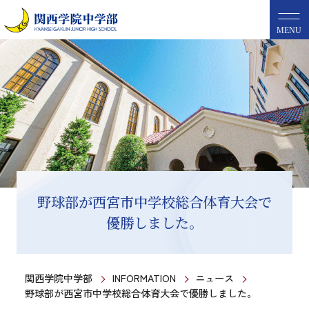
MENU
野球部が西宮市中学校総合体育大会で
優勝しました。
関西学院中学部
INFORMATION
ニュース
野球部が西宮市中学校総合体育大会で優勝しました。