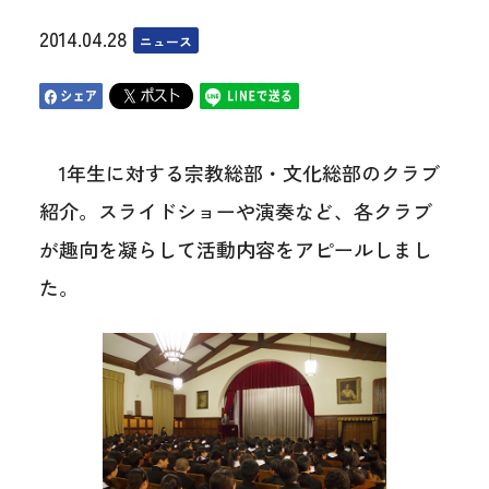
2014.04.28
ニュース
1年生に対する宗教総部・文化総部のクラブ
紹介。スライドショーや演奏など、各クラブ
が趣向を凝らして活動内容をアピールしまし
た。