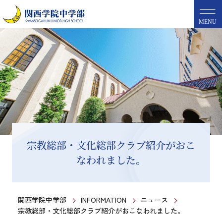
MENU
宗教総部・文化総部クラブ紹介がおこ
なわれました。
関西学院中学部
INFORMATION
ニュース
宗教総部・文化総部クラブ紹介がおこなわれました。