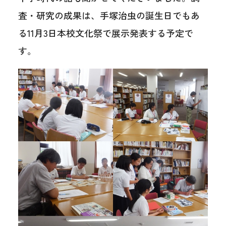
査・研究の成果は、手塚治虫の誕生日でもあ
る11月3日本校文化祭で展示発表する予定で
す。