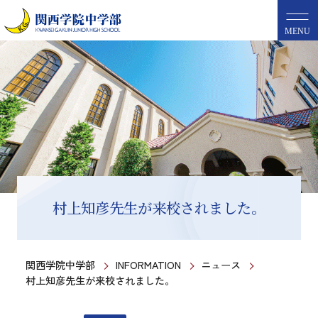
MENU
村上知彦先生が来校されました。
関西学院中学部
INFORMATION
ニュース
村上知彦先生が来校されました。