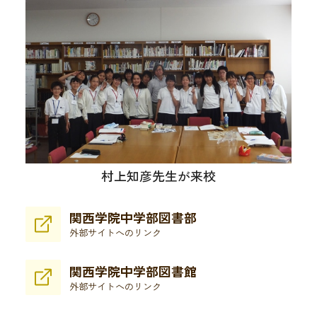
村上知彦先生が来校
関西学院中学部図書部
外部サイトへのリンク
関西学院中学部図書館
外部サイトへのリンク