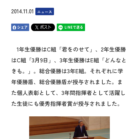
2014.11.01
ニュース
1年生優勝はC組「君をのせて」、2年生優勝
はC組「3月9日」、3年生優勝はE組「どんなと
きも。」。総合優勝は3年E組。それぞれに学
年優勝盾、総合優勝盾が授与されました。ま
た個人表彰として、3年間指揮者として活躍し
た生徒にも優秀指揮者賞が授与されました。