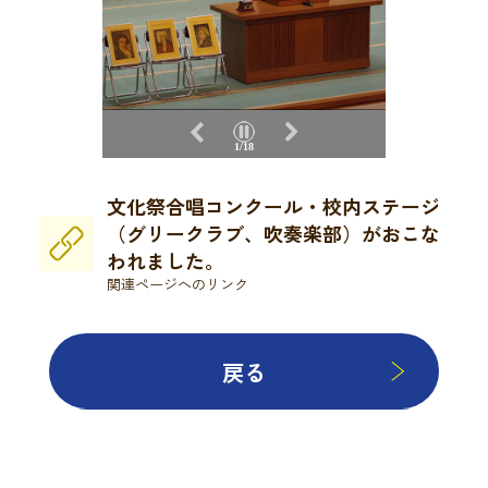
2/18
文化祭合唱コンクール・校内ステージ
（グリークラブ、吹奏楽部）がおこな
われました。
関連ページへのリンク
戻る