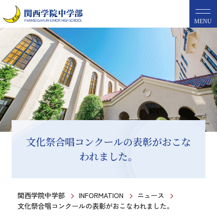
MENU
文化祭合唱コンクールの表彰がおこな
われました。
関西学院中学部
INFORMATION
ニュース
文化祭合唱コンクールの表彰がおこなわれました。