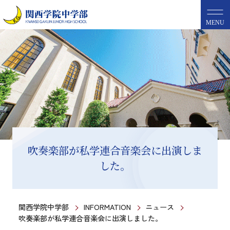
MENU
吹奏楽部が私学連合音楽会に出演しま
した。
関西学院中学部
INFORMATION
ニュース
吹奏楽部が私学連合音楽会に出演しました。