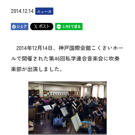
2014.12.14
ニュース
2014年12月14日、神戸国際会館こくさいホー
ルで開催された第46回私学連合音楽会に吹奏
楽部が出演しました。