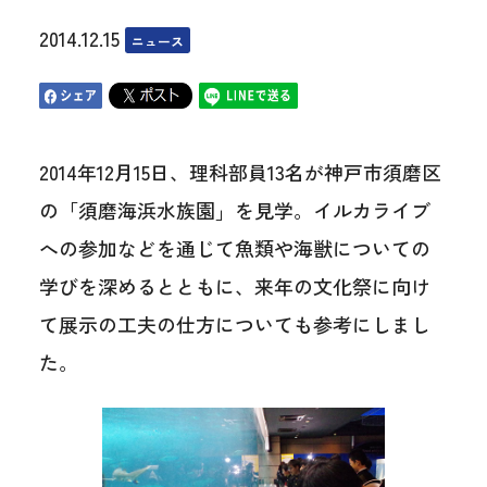
2014.12.15
ニュース
2014年12月15日、理科部員13名が神戸市須磨区
の「須磨海浜水族園」を見学。イルカライブ
への参加などを通じて魚類や海獣についての
学びを深めるとともに、来年の文化祭に向け
て展示の工夫の仕方についても参考にしまし
た。