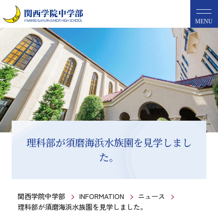
MENU
理科部が須磨海浜水族園を見学しまし
た。
関西学院中学部
INFORMATION
ニュース
理科部が須磨海浜水族園を見学しました。