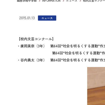
関西学院中学部
INFORMATION
ニュース
校内文芸コンク
2015.01.13
ニュース
【校内文芸コンクール】
・廣岡美奈（3年） 第64回“社会を明るくする運動”
第64回“社会を明るくする運動”作文コンテ
・谷内勇太（3年） 第64回“社会を明るくする運動”作