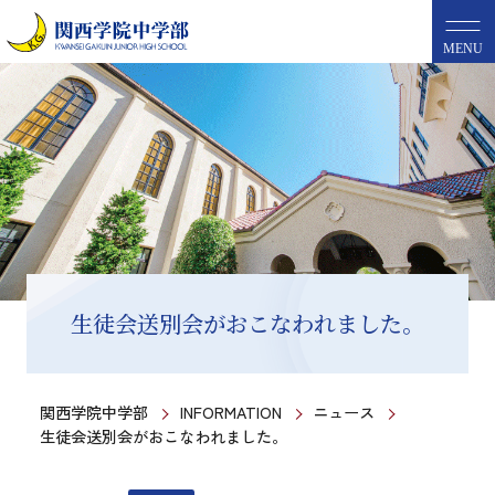
MENU
生徒会送別会がおこなわれました。
関西学院中学部
INFORMATION
ニュース
生徒会送別会がおこなわれました。