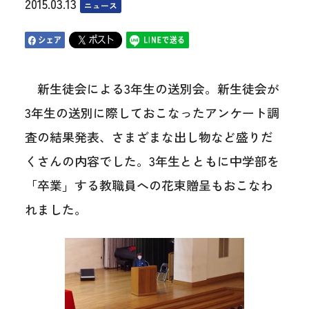
2015.03.13
ニュース
新生徒会による3年生の送別会。新生徒会が
3年生の送別に際しておこなったアンケート調
査の結果発表、さまざまな出し物など盛りだ
くさんの内容でした。3年生とともに中学部を
「卒業」する教職員への花束贈呈もおこなわ
れました。